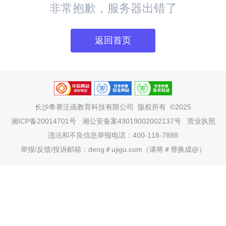
非常抱歉，服务器出错了
返回首页
长沙希赛泛函教育科技有限公司
版权所有 ©2025
湘ICP备20014701号
湘公安备案43019002002137号
营业执照
违法和不良信息举报电话：400-118-7898
举报/反馈/投诉邮箱：deng＃ujigu.com（请将＃替换成@）