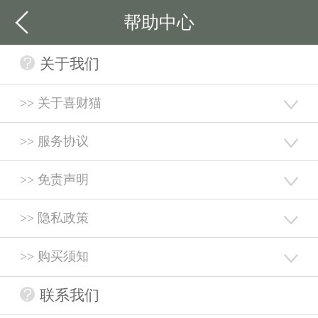
帮助中心
关于我们
>> 关于喜财猫
>> 服务协议
>> 免责声明
>> 隐私政策
>> 购买须知
联系我们