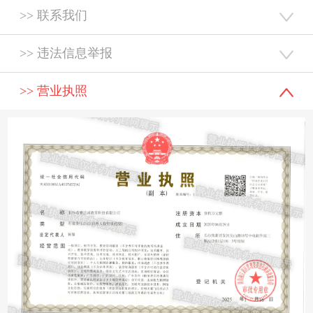
>> 联系我们
>> 违法信息举报
>> 营业执照