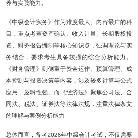
养与实践能力。
《中级会计实务》作为难度最大、内容最广的科
目，重点考查资产确认、收入计量、长期股权投
资、财务报告编制等核心知识点，强调理论与实
务结合，要求考生具备较强的综合分析能力。
《财务管理》则侧重于资金运作、预算管理、成
本控制与投资决策等内容，涉及较多计算与公式
应用，逻辑性强。而《经济法》聚焦公司法、合
同法、税法、证券法等法律法规，注重法律条文
的理解与案例分析能力。
总体而言，备考2026年中级会计考试，不仅需要