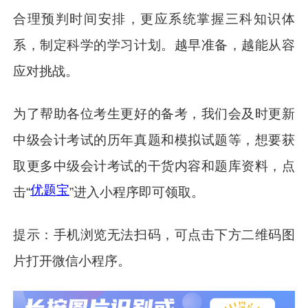
合理预判时间安排，更应系统掌握三科知识体
系，制定科学的学习计划。越早准备，越能从容
应对挑战。
为了帮助各位考生更好的备考，我们会及时更新
中级会计考试的历年真题和模拟试题等，想要获
取更多中级会计考试的干货内容和题库资料，点
优题宝
击“
”进入小程序即可领取。
提示：手机浏览无法扫码，可点击下方二维码图
片打开微信小程序。