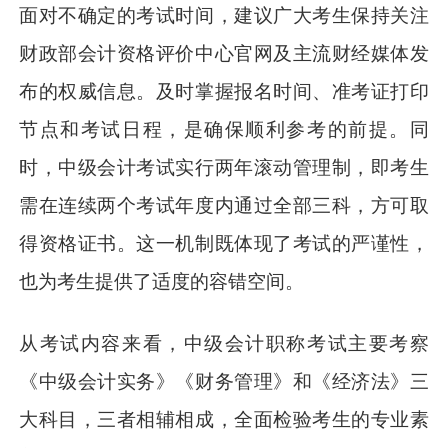
面对不确定的考试时间，建议广大考生保持关注
财政部会计资格评价中心官网及主流财经媒体发
布的权威信息。及时掌握报名时间、准考证打印
节点和考试日程，是确保顺利参考的前提。同
时，中级会计考试实行两年滚动管理制，即考生
需在连续两个考试年度内通过全部三科，方可取
得资格证书。这一机制既体现了考试的严谨性，
也为考生提供了适度的容错空间。
从考试内容来看，中级会计职称考试主要考察
《中级会计实务》《财务管理》和《经济法》三
大科目，三者相辅相成，全面检验考生的专业素