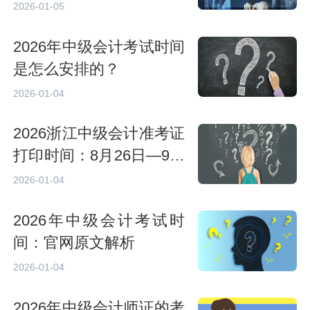
（2天2批次）
2026-01-05
2026年中级会计考试时间
是怎么安排的？
2026-01-04
2026浙江中级会计准考证
打印时间：8月26日—9月
6日
2026-01-04
2026年中级会计考试时
间：官网原文解析
2026-01-04
2026年中级会计师证的考