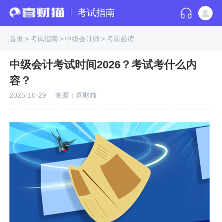
考试指南
首页
>
考试指南
>
中级会计师
>
考前必读
中级会计考试时间2026？考试考什么内
容？
2025-10-29
来源：喜财猫