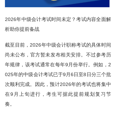
2026年中级会计考试时间未定？考试内容全面解
析助你提前备战
截至目前，2026年中级会计职称考试的具体时间
尚未公布，官方暂未发布相关安排。不过参考历
年规律，该考试通常在每年9月份举行。例如，2
025年的中级会计考试已于9月6日至8日分三个批
次顺利完成。因此，预计2026年的考试也将集中
在9月上旬进行，考生可据此提前规划复习节
奏。