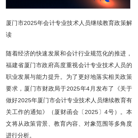
厦门市2025年会计专业技术人员继续教育政策解
读
随着经济的快速发展和会计行业规范化的推进，
福建省厦门市政府高度重视会计专业技术人员的
职业发展与能力提升。为了更好地落实相关政策
要求，厦门市财政局于2025年4月发布了《关于
做好2025年厦门市会计专业技术人员继续教育有
关工作的通知》（厦财函会〔2025〕4号）。本
文将从政策背景、教育内容、对象范围等多角度
进行分析。