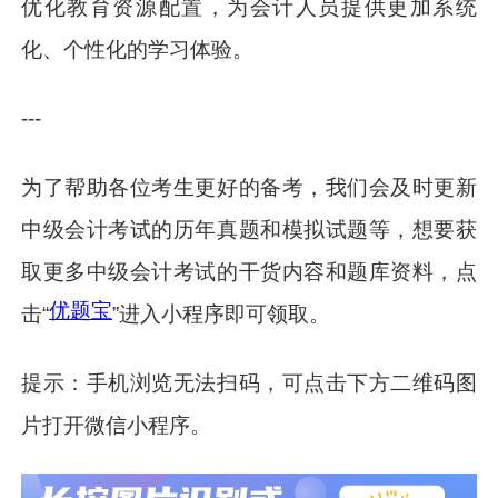
优化教育资源配置，为会计人员提供更加系统
化、个性化的学习体验。
---
为了帮助各位考生更好的备考，我们会及时更新
中级会计考试的历年真题和模拟试题等，想要获
取更多中级会计考试的干货内容和题库资料，点
优题宝
击“
”进入小程序即可领取。
提示：手机浏览无法扫码，可点击下方二维码图
片打开微信小程序。