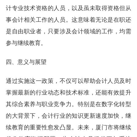
计专业技术资格的人员，以及虽未取得资格但从
事会计相关工作的人员。这意味着无论是在职还
是自由职业者，只要涉及会计领域的工作，均需
参与继续教育。
四、意义与展望
通过实施这一政策，不仅可以帮助会计人员及时
掌握最新的行业动态和技术标准，还能有效提升
其综合素养与职业竞争力。特别是在数字化转型
的大背景下，会计行业的知识更新速度加快，继
续教育的重要性愈发凸显。未来，厦门市将继续