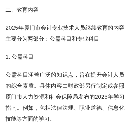
二、教育内容
2025年厦门市会计专业技术人员继续教育的内容
主要分为两部分：公需科目和专业科目。
1. 公需科目
公需科目涵盖广泛的知识点，旨在提升会计人员
的综合素质。具体内容由财政部另行制定或参照
厦门市人力资源和社会保障局发布的2025年学习
指南。例如，包括法律法规、职业道德、信息化
技能等方面的学习。