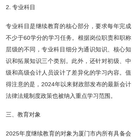
2. 专业科目
专业科目是继续教育的核心部分，要求每年完成
不少于60学分的学习任务。根据岗位职责和职称
层级的不同，专业科目细分为通识知识、核心知
识和拓展知识三个类别。此外，还针对初级、中
级和高级会计人员设计了差异化的学习内容。值
得注意的是，2024年以来财政部发布的最新会计
法律法规制度政策也被纳入重点学习范围。
三、教育对象
2025年度继续教育的对象为厦门市内所有具备会