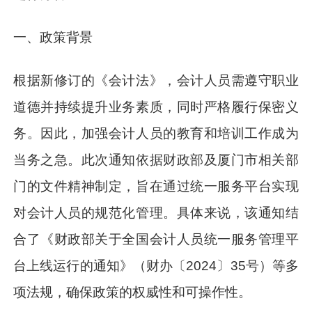
一、政策背景
根据新修订的《会计法》，会计人员需遵守职业
道德并持续提升业务素质，同时严格履行保密义
务。因此，加强会计人员的教育和培训工作成为
当务之急。此次通知依据财政部及厦门市相关部
门的文件精神制定，旨在通过统一服务平台实现
对会计人员的规范化管理。具体来说，该通知结
合了《财政部关于全国会计人员统一服务管理平
台上线运行的通知》（财办〔2024〕35号）等多
项法规，确保政策的权威性和可操作性。