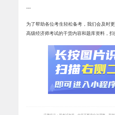
---
为了帮助各位考生轻松备考，我们会及时
高级经济师考试的干货内容和题库资料，扫