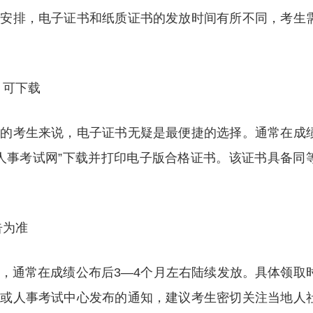
方安排，电子证书和纸质证书的发放时间有所不同，考生
月可下载
报的考生来说，电子证书无疑是最便捷的选择。通常在成
国人事考试网”下载并打印电子版合格证书。该证书具备同
告为准
，通常在成绩公布后3—4个月左右陆续发放。具体领取
局或人事考试中心发布的通知，建议考生密切关注当地人