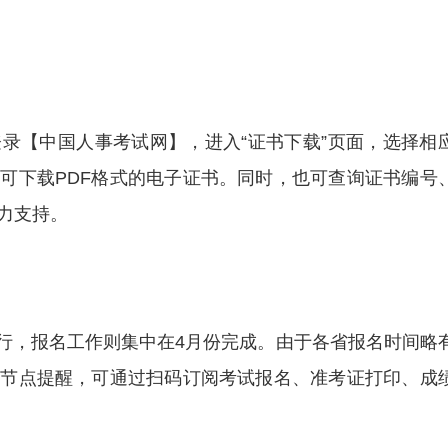
录【中国人事考试网】，进入“证书下载”页面，选择相
可下载PDF格式的电子证书。同时，也可查询证书编号
力支持。
利举行，报名工作则集中在4月份完成。由于各省报名时间略
间节点提醒，可通过扫码订阅考试报名、准考证打印、成