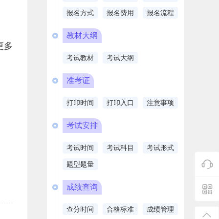
报名方式
报名费用
报名流程
教材大纲
更多
考试教材
考试大纲
准考证
打印时间
打印入口
注意事项
考试安排
考试时间
考试科目
考试形式
题型题量
成绩查询
查分时间
合格标准
成绩管理