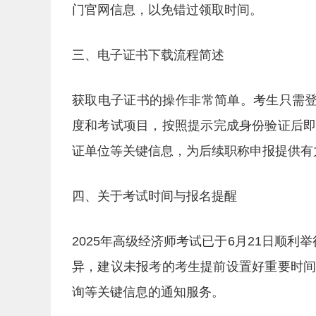
门官网信息，以免错过领取时间。
三、电子证书下载流程简述
获取电子证书的操作非常简单。考生只需登
度和考试项目，按照提示完成身份验证后即
证单位等关键信息，为后续职称申报提供有
四、关于考试时间与报名提醒
2025年高级经济师考试已于6月21日顺
异，建议未报考的考生提前设置好重要时
询等关键信息的通知服务。