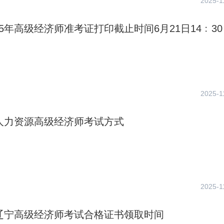
2025-1
25年高级经济师准考证打印截止时间6月21日14﹕30
2025-1
年人力资源高级经济师考试方式
2025-1
年辽宁高级经济师考试合格证书领取时间