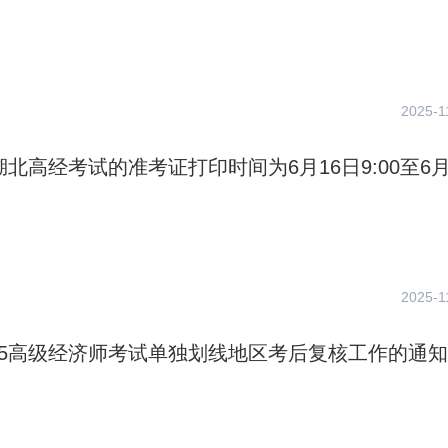
2025-1
年湖北高经考试的准考证打印时间为6月16日9:00至6月
2025-1
25高级经济师考试单独划线地区考后复核工作的通知