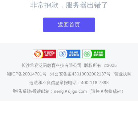
非常抱歉，服务器出错了
返回首页
长沙希赛泛函教育科技有限公司
版权所有 ©2025
湘ICP备20014701号
湘公安备案43019002002137号
营业执照
违法和不良信息举报电话：400-118-7898
举报/反馈/投诉邮箱：deng＃ujigu.com（请将＃替换成@）