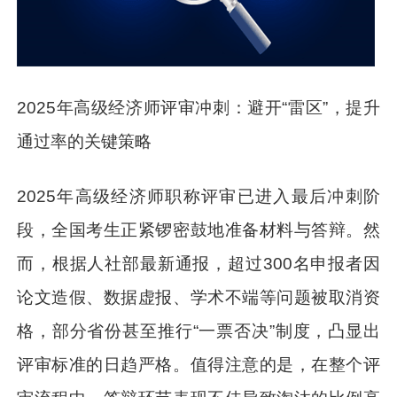
2025年高级经济师评审冲刺：避开“雷区”，提升
通过率的关键策略
2025年高级经济师职称评审已进入最后冲刺阶
段，全国考生正紧锣密鼓地准备材料与答辩。然
而，根据人社部最新通报，超过300名申报者因
论文造假、数据虚报、学术不端等问题被取消资
格，部分省份甚至推行“一票否决”制度，凸显出
评审标准的日趋严格。值得注意的是，在整个评