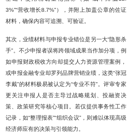
3%”“营收增长8.7%”），并附上加盖公章的佐证
材料，确保内容可追溯、可验证。
其次，业绩材料与申报专业错位是另一大“隐形杀
手”。不少申报者误将跨领域成果当作加分项，例
如申报财政税收方向却提交人力资源管理案例，
或申报金融专业却罗列品牌营销业绩，这类“张冠
李戴”的材料极易被认定为“专业不符”。评审专家
更关注申报人是否主导过战略规划、投融资决
策、政策研究等核心项目。若仅提供事务性工作
记录，如“整理报表”“组织会议”，则难以体现高级
经济师应有的决策与引领能力。