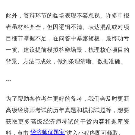
此外，答辩环节的临场表现不容忽视。许多申报
者虽材料齐全，但因逻辑不清、表达混乱或对项
目细节掌握不足，在问答中暴露短板，最终功亏
一篑。建议提前模拟答辩场景，梳理核心项目的
背景、方法与成效，做到条理清晰、数据准确。
---
为了帮助各位考生更好的备考，我们会及时更新
高级经济师考试的历年真题和模拟试题等，想要
获取更多高级经济师考试的干货内容和题库资
经济师优题宝
料，点击“
”进入小程序即可领取。