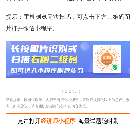
提示：手机浏览无法扫码，可点击下方二维码图
片打开微信小程序。
| THE END |
温馨提示：因考试政策、内容不断变化与调整，喜财猫提供的以上信息仅供参
考，如有异议，请考生以权威部门公布的内容为准。
点击打开
经济师小程序
海量试题随时刷