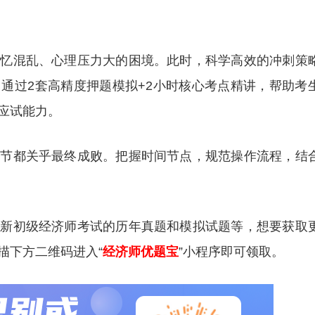
记忆混乱、心理压力大的困境。此时，科学高效的冲刺策
通过2套高精度押题模拟+2小时核心考点精讲，帮助考
应试能力。
环节都关乎最终成败。把握时间节点，规范操作流程，结
更新初级经济师考试的历年真题和模拟试题等，想要获取
描下方二维码进入“
经济师优题宝
”小程序即可领取。