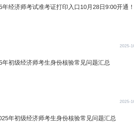
25年经济师考试准考证打印入口10月28日9∶00开通
2025-1
25年初级经济师考生身份核验常见问题汇总
2025-1
025年初级经济师考生身份核验常见问题汇总