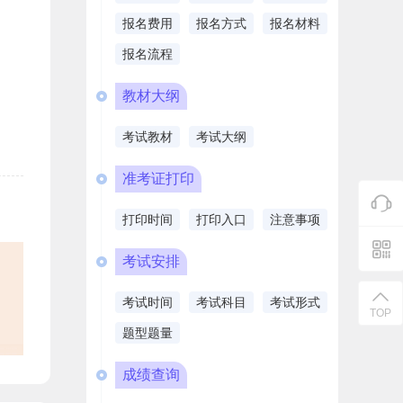
报名费用
报名方式
报名材料
报名流程
教材大纲
考试教材
考试大纲
准考证打印
打印时间
打印入口
注意事项
考试安排
考试时间
考试科目
考试形式
TOP
题型题量
成绩查询