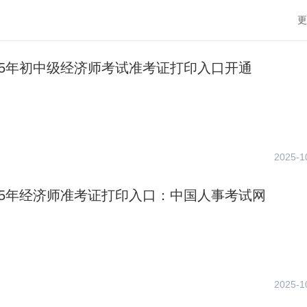
更
25年初中级经济师考试准考证打印入口开通
2025-1
25年经济师准考证打印入口：中国人事考试网
2025-1