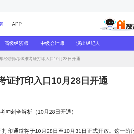
南
APP
高级经济师
中级会计师
演出经纪人
5年经济师考试准考证打印入口10月28日开通
考证打印入口10月28日开通
考冲刺全解析（10月28日开通）
打印通道将于10月28日至10月31日正式开放。这一阶