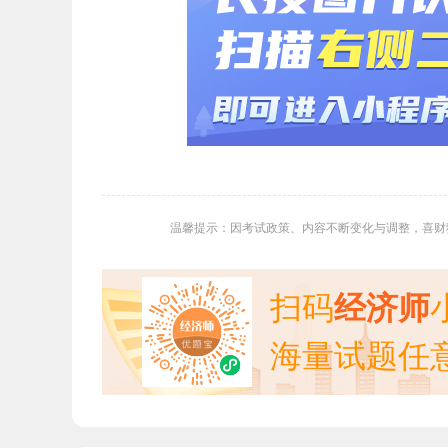
温馨提示：因考试政策、内容不断变化与调整，喜财
扫码
经济师
海量试题任