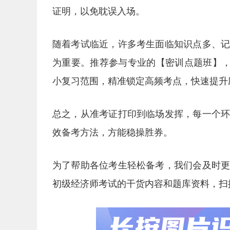
证明，以免耽误入场。
随着考试临近，许多考生面临知识点多、
为重要。推荐参与专业的【密训点题班】，
小复习范围，精准锁定高频考点，快速提升
总之，从准考证打印到临场发挥，每一个
效备考方法，方能稳操胜券。
为了帮助各位考生轻松备考，我们会及时
初级经济师考试的干货内容和题库资料，扫