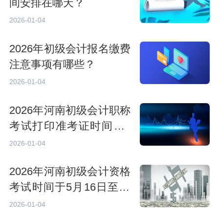
间安排在哪天？
2026-01-04
2026年初级会计报名缴费
注意事项有哪些？
2026-01-04
2026年河南初级会计职称
考试打印准考证时间：5
月8日至5月15日
2026-01-04
2026年河南初级会计资格
考试时间于5月16日至18
日举行，共6个批次
2026-01-04