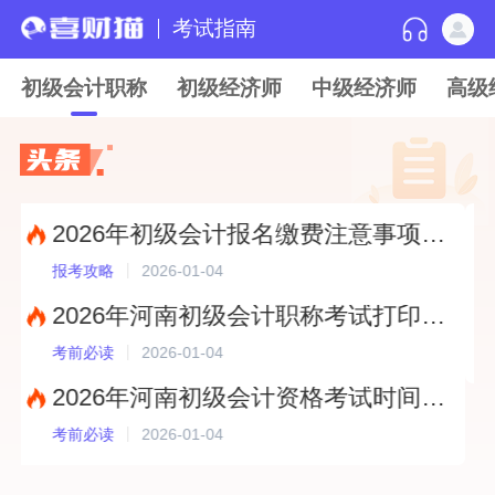
考试指南
初级会计职称
初级经济师
中级经济师
高级
2026年初级会计报名缴费注意事项有哪些？?
2026-01-04
报考攻略
考
2026年河南初级会计职称考试打印准考证时间：5月8日至5月15日?
2026-01-04
考前必读
报
2026年河南初级会计资格考试时间于5月16日至18日举行，共6个批次?
2026-01-04
考前必读