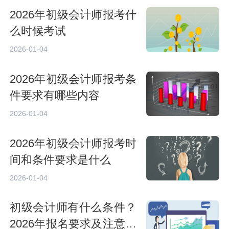
2026年初级会计师报考什
么时候考试
2026-01-04
2026年初级会计师报考条
件要求有哪些内容
2026-01-04
2026年初级会计师报考时
间和条件要求是什么
2026-01-04
初级会计师有什么条件？
2026年报名要求及注意事