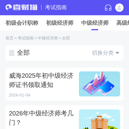
考试指南
初级会计职称
初级经济师
中级经济师
高级
首页
>
考试指南
>
中级经济师
>
全部
全部
切换分类
威海2025年初中级经济
师证书领取通知
2026-01-04
2026年中级经济师考几
门？