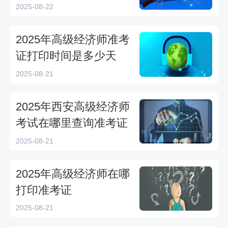
哪里
2025-08-22
2025年高级经济师准考
证打印时间是多少天
2025-08-21
2025年西安高级经济师
考试在哪里查询准考证
2025-08-21
2025年高级经济师在哪
打印准考证
2025-08-21