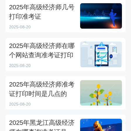
2025年高级经济师几号
打印准考证
2025-08-20
2025年高级经济师在哪
个网站查询准考证打印
2025-08-20
2025年高级经济师准考
证打印时间是几点的
2025-08-20
2025年黑龙江高级经济