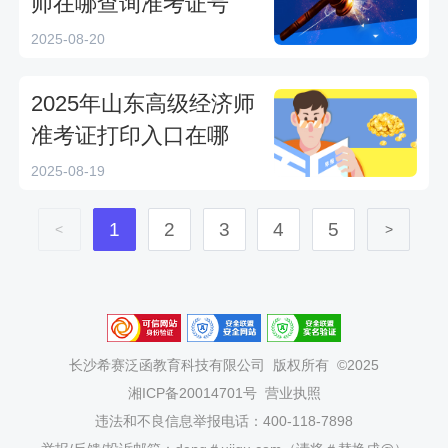
师在哪查询准考证号
2025-08-20
2025年山东高级经济师
准考证打印入口在哪
2025-08-19
1
2
3
4
5
<
>
长沙希赛泛函教育科技有限公司
版权所有 ©2025
湘ICP备20014701号
营业执照
违法和不良信息举报电话：400-118-7898