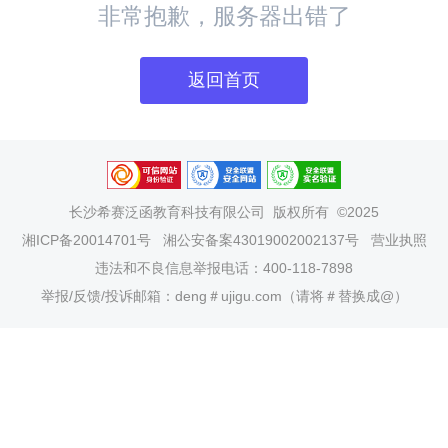
非常抱歉，服务器出错了
返回首页
长沙希赛泛函教育科技有限公司
版权所有 ©2025
湘ICP备20014701号
湘公安备案43019002002137号
营业执照
违法和不良信息举报电话：400-118-7898
举报/反馈/投诉邮箱：deng＃ujigu.com（请将＃替换成@）